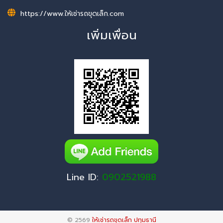
https://www.ให้เช่ารถขุดเล็ก.com
เพิ่มเพื่อน
Line ID:
0902521988
© 2569
ให้เช่ารถขุดเล็ก ปทุมธานี