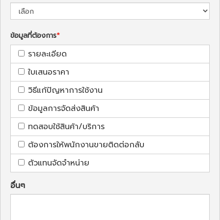
ข้อมูลที่ต้องการ
รายละเอียด
ใบเสนอราคา
วิธีแก้ปัญหาการใช้งาน
ข้อมูลการจัดส่งสินค้า
ทดสอบใช้สินค้า/บริการ
ต้องการให้พนักงานขายติดต่อกลับ
ตัวแทนจัดจำหน่าย
อื่นๆ