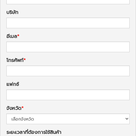
บริษัท
อีเมล
โทรศัพท์
แฟกซ์
จังหวัด
ระยะเวลาที่ต้องการใช้สินค้า