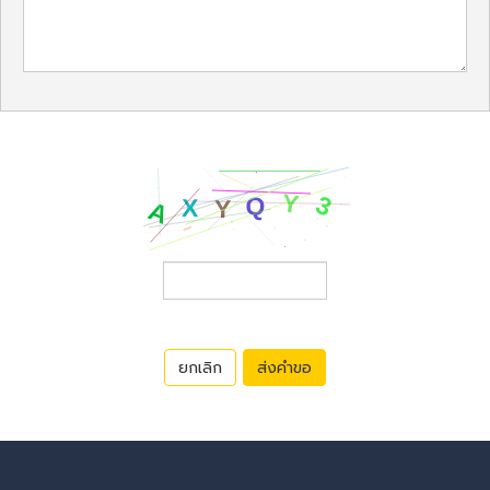
ยกเลิก
ส่งคำขอ