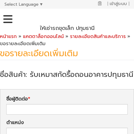
|
เข้าสู่ระบบ
|
Select Language
▼
ให้เช่ารถขุดเล็ก ปทุมธานี
หน้าแรก
»
แคตตาล็อกออนไลน์
»
รายละเอียดสินค้าและบริการ
»
ขอรายละเอียดเพิ่มเติม
ขอรายละเอียดเพิ่มเติม
ชื่อสินค้า: รับเหมาสกัดรื้อถอนอาคารปทุมธานี
ชื่อผู้ติดต่อ
ตำแหน่ง