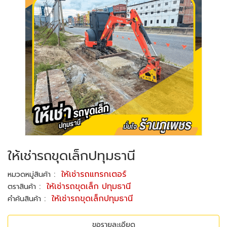
ให้เช่ารถขุดเล็กปทุมธานี
:
ให้เช่ารถแทรกเตอร์
หมวดหมู่สินค้า
:
ให้เช่ารถขุดเล็ก ปทุมธานี
ตราสินค้า
:
ให้เช่ารถขุดเล็กปทุมธานี
คำค้นสินค้า
ขอรายละเอียด