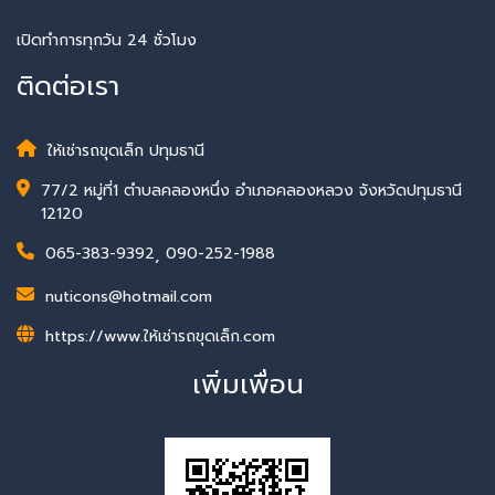
เปิดทำการทุกวัน 24 ชั่วโมง
ติดต่อเรา
ให้เช่ารถขุดเล็ก ปทุมธานี
77/2 หมู่ที่1 ตำบลคลองหนึ่ง อำเภอคลองหลวง จังหวัดปทุมธานี
12120
065-383-9392
,
090-252-1988
nuticons@hotmail.com
https://www.ให้เช่ารถขุดเล็ก.com
เพิ่มเพื่อน