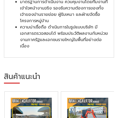
มาตรฐานการดำเนินงาน ควบคุมงานโดยทีมงานที่
เข้าใจหน้างานจริง รองรับความต้องการของทั้ง
เจ้าของบ้านรายย่อย ผู้รับเหมา และฝ่ายจัดซื้อ
โครงการหมู่บ้าน
ความน่าเชื่อถือ ดำเนินการในรูปแบบบริษัท มี
เอกสารตรวจสอบได้ พร้อมประวัติผลงานกับหน่วย
งานภาครัฐและเอกชนรายใหญ่ในพื้นที่อย่างต่อ
เนื่อง
สินค้าแนะนำ