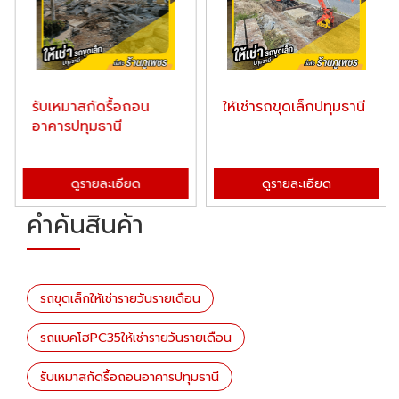
รับเหมาสกัดรื้อถอน
ให้เช่ารถขุดเล็กปทุมธานี
อาคารปทุมธานี
ดูรายละเอียด
ดูรายละเอียด
คำค้นสินค้า
รถขุดเล็กให้เช่ารายวันรายเดือน
รถแบคโฮPC35ให้เช่ารายวันรายเดือน
รับเหมาสกัดรื้อถอนอาคารปทุมธานี