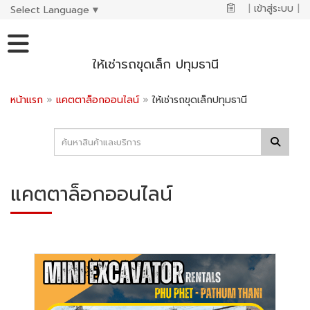
|
เข้าสู่ระบบ
|
Select Language
▼
ให้เช่ารถขุดเล็ก ปทุมธานี
หน้าแรก
»
แคตตาล็อกออนไลน์
»
ให้เช่ารถขุดเล็กปทุมธานี
แคตตาล็อกออนไลน์