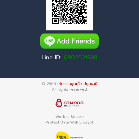
Line ID:
0902521988
© 2569
ให้เช่ารถขุดเล็ก ปทุมธานี
All rights reserved.
Work is Secure
Protect Data With Encrypt